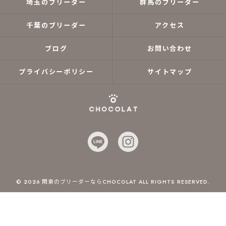
埼玉のブリーダー
群馬のブリーダー
千葉のブリーダー
アクセス
ブログ
お問い合わせ
プライバシーポリシー
サイトマップ
© 2026 関東のブリーダーならCHOCOLAT ALL RIGHTS RESERVED.