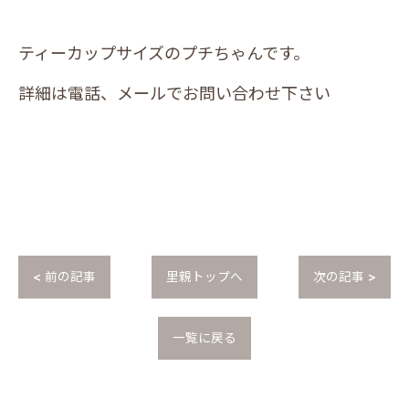
ティーカップサイズのプチちゃんです。
詳細は電話、メールでお問い合わせ下さい
< 前の記事
里親トップへ
次の記事 >
一覧に戻る