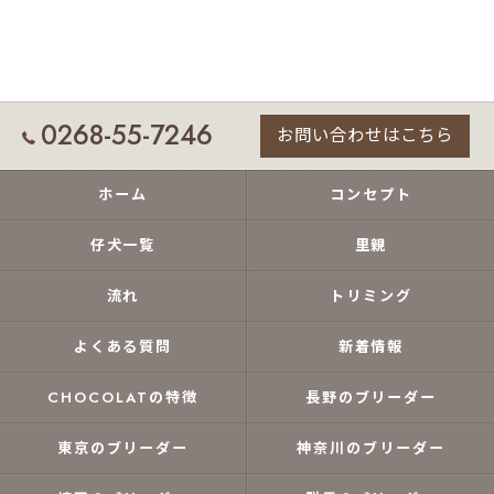
0268-55-7246
お問い合わせはこちら
ホーム
コンセプト
仔犬一覧
里親
流れ
トリミング
よくある質問
新着情報
CHOCOLATの特徴
長野のブリーダー
東京のブリーダー
神奈川のブリーダー