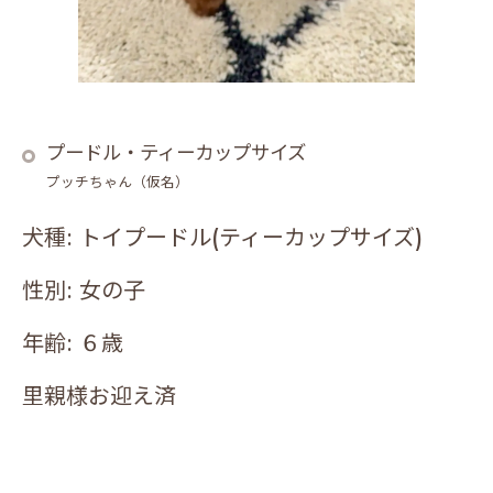
プードル・ティーカップサイズ
プッチちゃん（仮名）
犬種: トイプードル(ティーカップサイズ)
性別: 女の子
年齢: ６歳
里親様お迎え済