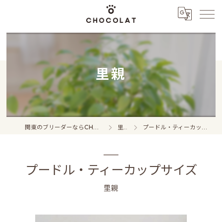
里親
関東のブリーダーならCHOCOLAT
里親
プードル・ティーカップサイズ
プードル・ティーカップサイズ
里親