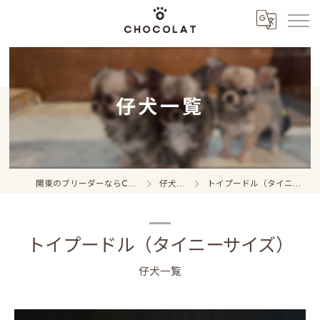
仔犬一覧
関東のブリーダーならCHOCOLAT
仔犬一覧
トイプードル（タイニーサイズ）
トイプードル（タイニーサイズ）
仔犬一覧