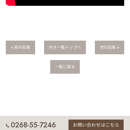
< 前の記事
仔犬一覧トップへ
次の記事 >
一覧に戻る
0268-55-7246
お問い合わせはこちら