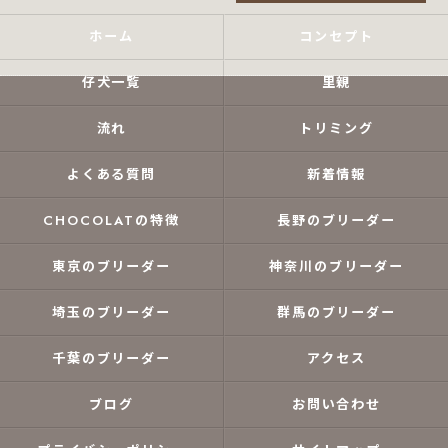
ホーム
コンセプト
仔犬一覧
里親
流れ
トリミング
よくある質問
新着情報
CHOCOLATの特徴
長野のブリーダー
東京のブリーダー
神奈川のブリーダー
埼玉のブリーダー
群馬のブリーダー
千葉のブリーダー
アクセス
ブログ
お問い合わせ