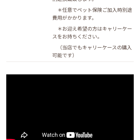
＊任意でペット保険ご加入時別途
費用がかかります。
＊お迎え希望の方はキャリーケー
スをお持ちください。
（当店でもキャリーケースの購入
可能です）