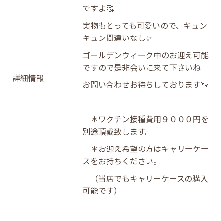
ですよ🥰
実物もとっても可愛いので、キュン
キュン間違いなし✨
ゴールデンウィーク中のお迎え可能
ですので是非会いに来て下さいね
詳細情報
お問い合わせお待ちしております🐾
＊ワクチン接種費用９０００円を
別途頂戴致します。
＊お迎え希望の方はキャリーケー
スをお持ちください。
（当店でもキャリーケースの購入
可能です）