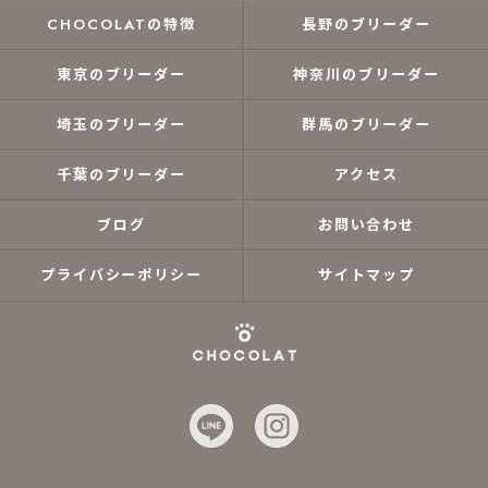
CHOCOLATの特徴
長野のブリーダー
東京のブリーダー
神奈川のブリーダー
埼玉のブリーダー
群馬のブリーダー
千葉のブリーダー
アクセス
ブログ
お問い合わせ
プライバシーポリシー
サイトマップ