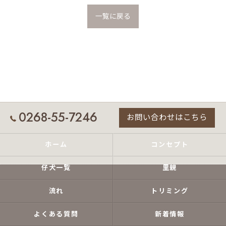
一覧に戻る
0268-55-7246
お問い合わせはこちら
ホーム
コンセプト
仔犬一覧
里親
流れ
トリミング
よくある質問
新着情報