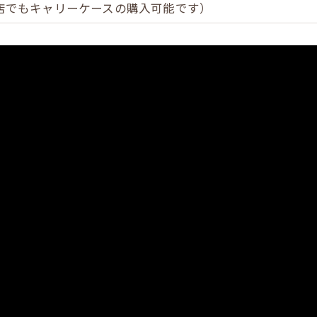
でもキャリーケースの購入可能です）