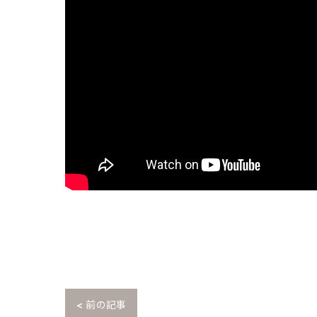
< 前の記事