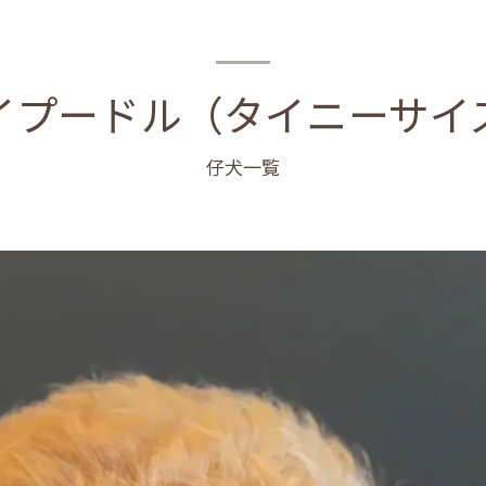
イプードル（タイニーサイ
仔犬一覧